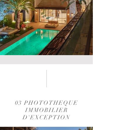
03 PHOTOTHEQUE
IMMOBILIER
D'EXCEPTION