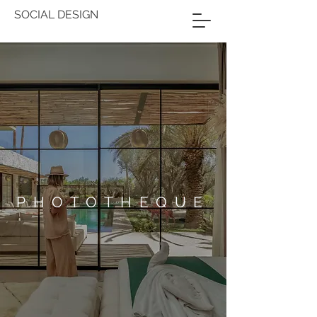
SOCIAL DESIGN
PHOTOTHEQUE