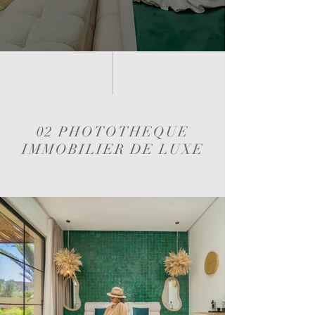
02 PHOTOTHEQUE
IMMOBILIER DE LUXE